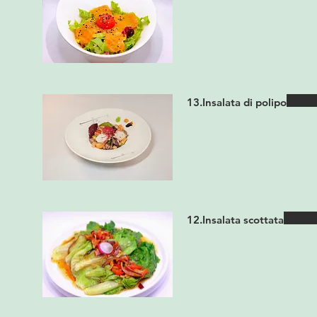
13.Insalata di polipo
12.Insalata scottata