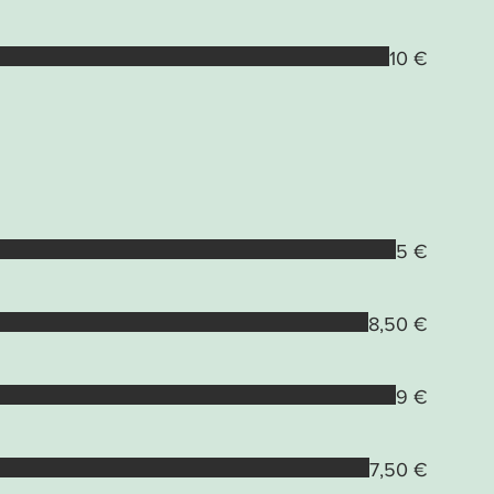
10 €
5 €
8,50 €
9 €
7,50 €