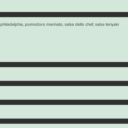
, philadelphia, pomodoro marinato, salsa dello chef, salsa teriyaki